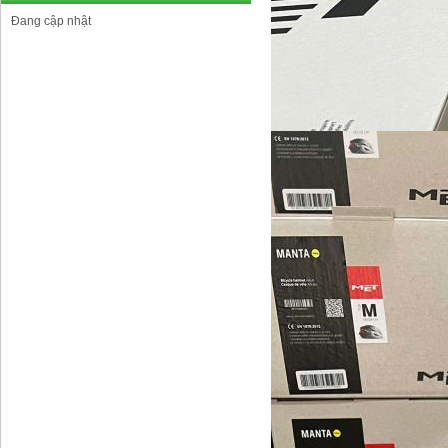
Đang cập nhật