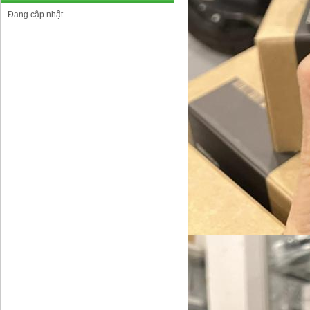
Đang cập nhật